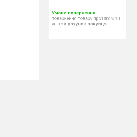
повернення товару протягом 14
днів
за рахунок покупця