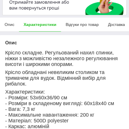
Опис
Характеристики
Відгуки про товар
Доставка
Опис
Крісло складне. Регульований нахил спинки,
ніжки з можливістю незалежного регулювання
висоти і широкими опорами.
Крісло обладнані невеликим столиком та
тримачем для вудок. Відмінний вибір для
рибалок.
Характеристики:
- Розміри: 53x60x36/90 см
- Розміри в складеному вигляді: 60x18x40 см
- Вага: 7,3 кг
- Максимальне навантаження: 200 кг
- Матеріал: 500D polyester
- Каркас: алюміній