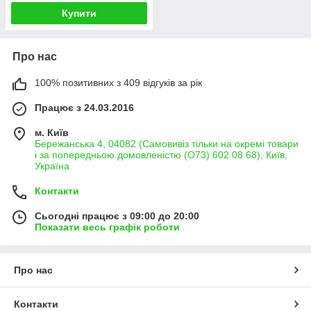
Купити
Про нас
100% позитивних з 409 відгуків за рік
Працює з 24.03.2016
м. Київ
Бережанська 4, 04082 (Самовивіз тільки на окремі товари
і за попередньою домовленістю (О73) 602 08 68), Київ,
Україна
Контакти
Сьогодні працює з 09:00 до 20:00
Показати весь графік роботи
Про нас
Контакти