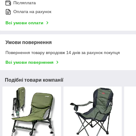
Післяплата
Оплата на рахунок
Всі умови оплати
Умови повернення
Повернення товару впродовж 14 днів за рахунок покупця
Всі умови повернення
Подібні товари компанії