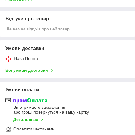
Відгуки про товар
Ще немає відгуків про цей товар
Умови доставки
Нова Пошта
Всі умови доставки
Умови оплати
Ви отримаєте замовлення
або гроші повернуться на вашу картку
Детальніше
Оплатити частинами