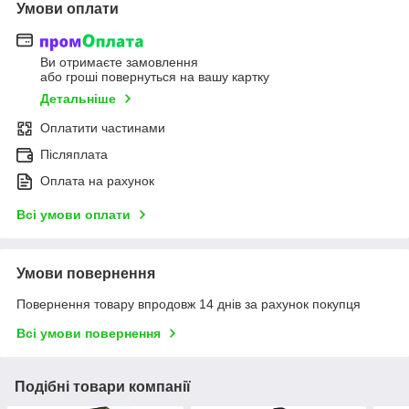
Умови оплати
Ви отримаєте замовлення
або гроші повернуться на вашу картку
Детальніше
Оплатити частинами
Післяплата
Оплата на рахунок
Всі умови оплати
Умови повернення
Повернення товару впродовж 14 днів за рахунок покупця
Всі умови повернення
Подібні товари компанії