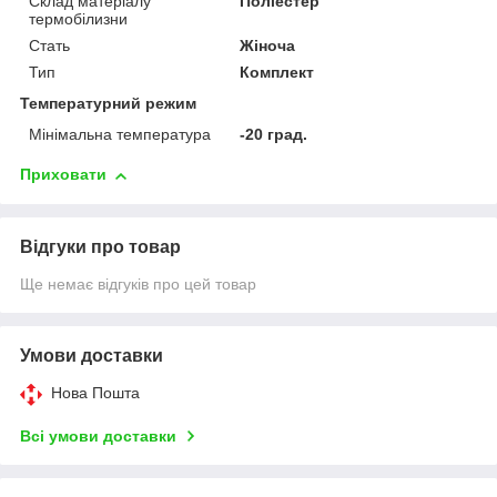
Склад матеріалу
Поліестер
термобілизни
Стать
Жіноча
Тип
Комплект
Температурний режим
Мінімальна температура
-20 град.
Приховати
Відгуки про товар
Ще немає відгуків про цей товар
Умови доставки
Нова Пошта
Всі умови доставки