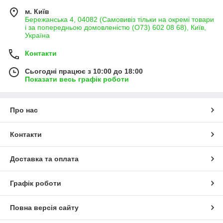
м. Київ
Бережанська 4, 04082 (Самовивіз тільки на окремі товари
і за попередньою домовленістю (О73) 602 08 68), Київ,
Україна
Контакти
Сьогодні працює з 10:00 до 18:00
Показати весь графік роботи
Про нас
Контакти
Доставка та оплата
Графік роботи
Повна версія сайту