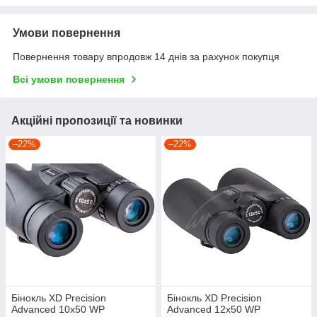
Умови повернення
Повернення товару впродовж 14 днів за рахунок покупця
Всі умови повернення
Акційні пропозиції та новинки
–22%
–22%
Бінокль XD Precision
Бінокль XD Precision
Advanced 10х50 WP
Advanced 12х50 WP