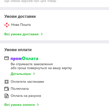
Ще немає відгуків про цей товар
Умови доставки
Нова Пошта
Всі умови доставки
Умови оплати
Ви отримаєте замовлення
або гроші повернуться на вашу картку
Детальніше
Оплатити частинами
Післяплата
Оплата на рахунок
Всі умови оплати