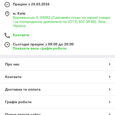
Працює з 24.03.2016
м. Київ
Бережанська 4, 04082 (Самовивіз тільки на окремі товари
і за попередньою домовленістю (О73) 602 08 68), Київ,
Україна
Контакти
Сьогодні працює з 09:00 до 20:00
Показати весь графік роботи
Про нас
Контакти
Доставка та оплата
Графік роботи
Повна версія сайту