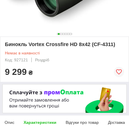
Бинокль Vortex Crossfire HD 8x42 (CF-4311)
Немає в наявності
Код: 927121
Роздріб
9 299
₴
Опис
Характеристики
Відгуки про товар
Доставка