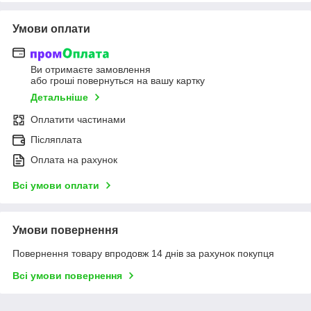
Умови оплати
Ви отримаєте замовлення
або гроші повернуться на вашу картку
Детальніше
Оплатити частинами
Післяплата
Оплата на рахунок
Всі умови оплати
Умови повернення
Повернення товару впродовж 14 днів за рахунок покупця
Всі умови повернення