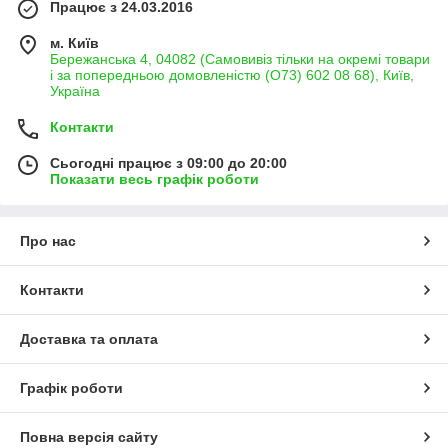
Працює з 24.03.2016
м. Київ
Бережанська 4, 04082 (Самовивіз тільки на окремі товари
і за попередньою домовленістю (О73) 602 08 68), Київ,
Україна
Контакти
Сьогодні працює з 09:00 до 20:00
Показати весь графік роботи
Про нас
Контакти
Доставка та оплата
Графік роботи
Повна версія сайту