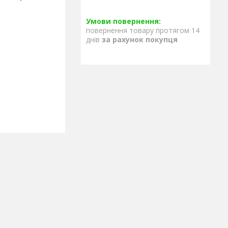
повернення товару протягом 14
днів
за рахунок покупця