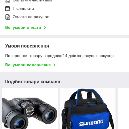
Післяплата
Оплата на рахунок
Всі умови оплати
Умови повернення
Повернення товару впродовж 14 днів за рахунок покупця
Всі умови повернення
Подібні товари компанії