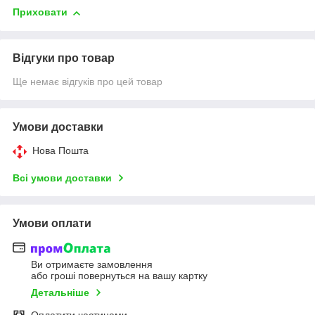
Приховати
Відгуки про товар
Ще немає відгуків про цей товар
Умови доставки
Нова Пошта
Всі умови доставки
Умови оплати
Ви отримаєте замовлення
або гроші повернуться на вашу картку
Детальніше
Оплатити частинами