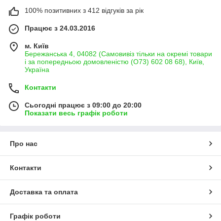
100% позитивних з 412 відгуків за рік
Працює з 24.03.2016
м. Київ
Бережанська 4, 04082 (Самовивіз тільки на окремі товари
і за попередньою домовленістю (О73) 602 08 68), Київ,
Україна
Контакти
Сьогодні працює з 09:00 до 20:00
Показати весь графік роботи
Про нас
Контакти
Доставка та оплата
Графік роботи