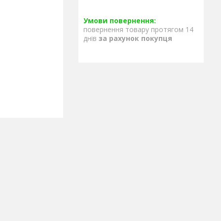
повернення товару протягом 14
днів
за рахунок покупця