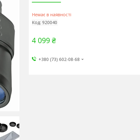
Немає в наявності
Код:
920040
4 099 ₴
+380 (73) 602-08-68