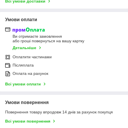
Всі умови доставки
Умови оплати
Ви отримаєте замовлення
або гроші повернуться на вашу картку
Детальніше
Оплатити частинами
Післяплата
Оплата на рахунок
Всі умови оплати
Умови повернення
Повернення товару впродовж 14 днів за рахунок покупця
Всі умови повернення