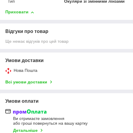
Тип
Окуляри зі змінними лінзами
Приховати
Відгуки про товар
Ще немає відгуків про цей товар
Умови доставки
Нова Пошта
Всі умови доставки
Умови оплати
Ви отримаєте замовлення
або гроші повернуться на вашу картку
Детальніше