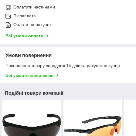
Оплатити частинами
Післяплата
Оплата на рахунок
Всі умови оплати
Умови повернення
Повернення товару впродовж 14 днів за рахунок покупця
Всі умови повернення
Подібні товари компанії