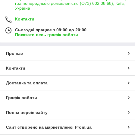
і за попередньою домовленістю (О73) 602 08 68), Київ,
Україна
Контакти
Сьогодні працює з 09:00 до 20:00
Показати весь графік роботи
Про нас
Контакти
Доставка та оплата
Графік роботи
Повна версія сайту
Сайт створено на маркетплейсі
Prom.ua