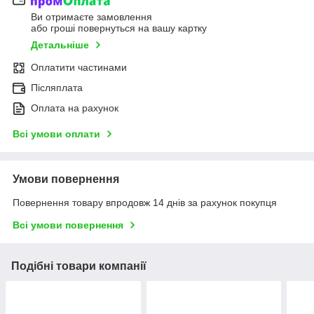
Ви отримаєте замовлення
або гроші повернуться на вашу картку
Детальніше
Оплатити частинами
Післяплата
Оплата на рахунок
Всі умови оплати
Умови повернення
Повернення товару впродовж 14 днів за рахунок покупця
Всі умови повернення
Подібні товари компанії