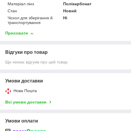
Матеріал лінз
Полікарбонат
Стан
Новий
Чохол для зберігання й
Ні
транспортування
Приховати
Відгуки про товар
Ще немає відгуків про цей товар
Умови доставки
Нова Пошта
Всі умови доставки
Умови оплати