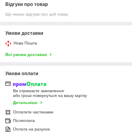
Відгуки про товар
Ще немає відгуків про цей товар
Умови доставки
Нова Пошта
Всі умови доставки
Умови оплати
Ви отримаєте замовлення
або гроші повернуться на вашу картку
Детальніше
Оплатити частинами
Післяплата
Оплата на рахунок