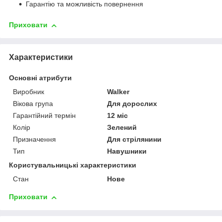
Гарантію та можливість повернення
Приховати
Характеристики
Основні атрибути
Виробник
Walker
Вікова група
Для дорослих
Гарантійний термін
12 міс
Колір
Зелений
Призначення
Для стрілянини
Тип
Навушники
Користувальницькі характеристики
Стан
Нове
Приховати