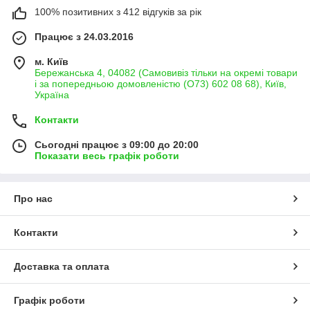
100% позитивних з 412 відгуків за рік
Працює з 24.03.2016
м. Київ
Бережанська 4, 04082 (Самовивіз тільки на окремі товари
і за попередньою домовленістю (О73) 602 08 68), Київ,
Україна
Контакти
Сьогодні працює з 09:00 до 20:00
Показати весь графік роботи
Про нас
Контакти
Доставка та оплата
Графік роботи