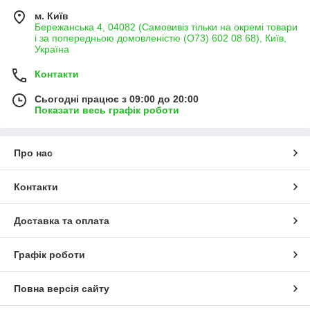
м. Київ
Бережанська 4, 04082 (Самовивіз тільки на окремі товари
і за попередньою домовленістю (О73) 602 08 68), Київ,
Україна
Контакти
Сьогодні працює з 09:00 до 20:00
Показати весь графік роботи
Про нас
Контакти
Доставка та оплата
Графік роботи
Повна версія сайту