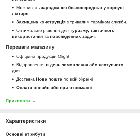
Можливість
заряджання безпосередньо у корпусі
ліхтаря
.
Захищена конструкція
з тривалим терміном служби.
Оптимальне рішення для
туризму, тактичного
використання та повсякденних задач
.
Переваги магазину
Офіційна продукція Olight
Відправлення
в день замовлення або наступного
дня
Доставка
Нова пошта
по всій Україні
Оплата онлайн або при отриманні
Приховати
Характеристики
Основні атрибути