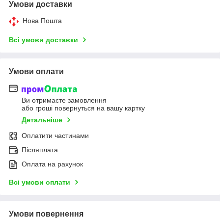
Умови доставки
Нова Пошта
Всі умови доставки
Умови оплати
Ви отримаєте замовлення
або гроші повернуться на вашу картку
Детальніше
Оплатити частинами
Післяплата
Оплата на рахунок
Всі умови оплати
Умови повернення