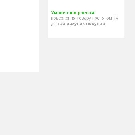
повернення товару протягом 14
днів
за рахунок покупця