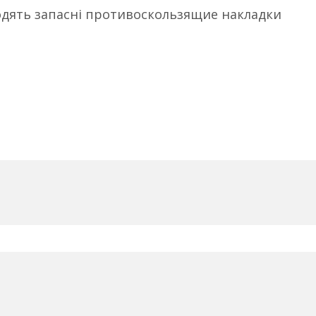
одять запасні противоскользящие накладки