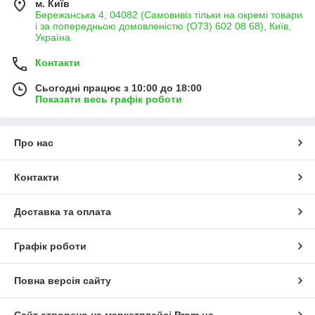
м. Київ
Бережанська 4, 04082 (Самовивіз тільки на окремі товари
і за попередньою домовленістю (О73) 602 08 68), Київ,
Україна
Контакти
Сьогодні працює з 10:00 до 18:00
Показати весь графік роботи
Про нас
Контакти
Доставка та оплата
Графік роботи
Повна версія сайту