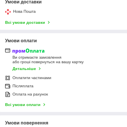
Умови доставки
Нова Пошта
Всі умови доставки
Умови оплати
Ви отримаєте замовлення
або гроші повернуться на вашу картку
Детальніше
Оплатити частинами
Післяплата
Оплата на рахунок
Всі умови оплати
Умови повернення