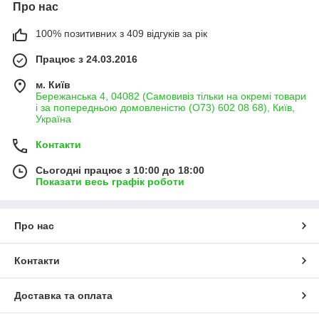
Про нас
100% позитивних з 409 відгуків за рік
Працює з 24.03.2016
м. Київ
Бережанська 4, 04082 (Самовивіз тільки на окремі товари
і за попередньою домовленістю (О73) 602 08 68), Київ,
Україна
Контакти
Сьогодні працює з 10:00 до 18:00
Показати весь графік роботи
Про нас
Контакти
Доставка та оплата