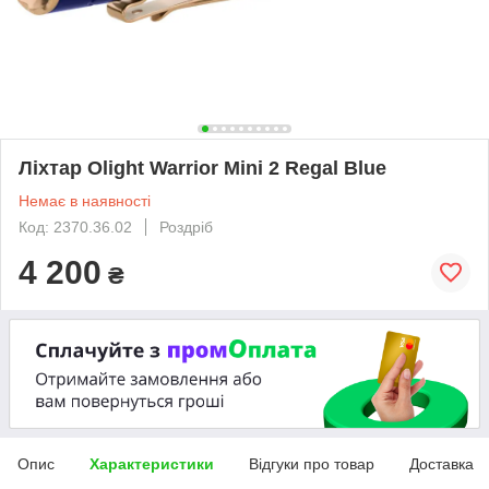
Ліхтар Olight Warrior Mini 2 Regal Blue
Немає в наявності
Код: 2370.36.02
Роздріб
4 200
₴
Опис
Характеристики
Відгуки про товар
Доставка