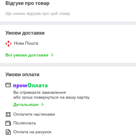
Відгуки про товар
Ще немає відгуків про цей товар
Умови доставки
Нова Пошта
Всі умови доставки
Умови оплати
Ви отримаєте замовлення
або гроші повернуться на вашу картку
Детальніше
Оплатити частинами
Післяплата
Оплата на рахунок