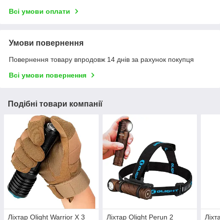
Всі умови оплати
Умови повернення
Повернення товару впродовж 14 днів за рахунок покупця
Всі умови повернення
Подібні товари компанії
Ліхтар Olight Warrior X 3
Ліхтар Olight Perun 2
Ліхт