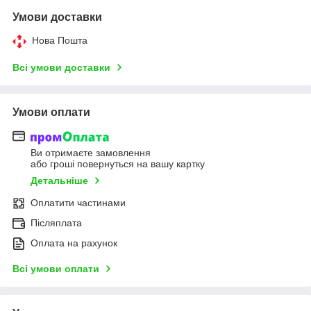
Умови доставки
Нова Пошта
Всі умови доставки
Умови оплати
Ви отримаєте замовлення
або гроші повернуться на вашу картку
Детальніше
Оплатити частинами
Післяплата
Оплата на рахунок
Всі умови оплати