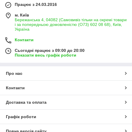
Працює з 24.03.2016
м. Київ
Бережанська 4, 04082 (Самовивіз тільки на окремі товари
і за попередньою домовленістю (О73) 602 08 68), Київ,
Україна
Контакти
Сьогодні працює з 09:00 до 20:00
Показати весь графік роботи
Про нас
Контакти
Доставка та оплата
Графік роботи
Повна версія сайту