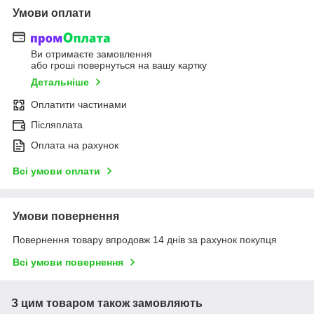
Умови оплати
Ви отримаєте замовлення
або гроші повернуться на вашу картку
Детальніше
Оплатити частинами
Післяплата
Оплата на рахунок
Всі умови оплати
Умови повернення
Повернення товару впродовж 14 днів за рахунок покупця
Всі умови повернення
З цим товаром також замовляють