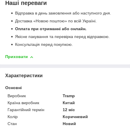
Наші переваги
Відправка в день замовлення або наступного дня.
Доставка «Новою поштою» по всій Україні.
Оплата при отриманні або онлайн.
Якісне пакування та перевірка перед відправкою.
Консультація перед покупкою.
Приховати
Характеристики
Основні
Виробник
Tramp
Країна виробник
Китай
Гарантійний термін
12 міс
Колір
Коричневий
Стан
Новий