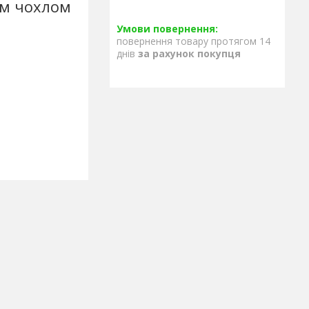
им чохлом
повернення товару протягом 14
днів
за рахунок покупця