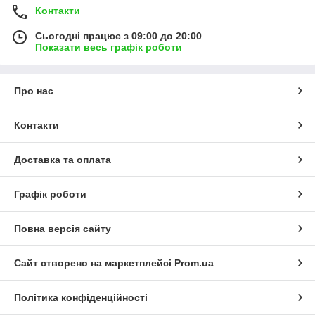
Контакти
Сьогодні працює з 09:00 до 20:00
Показати весь графік роботи
Про нас
Контакти
Доставка та оплата
Графік роботи
Повна версія сайту
Сайт створено на маркетплейсі
Prom.ua
Політика конфіденційності