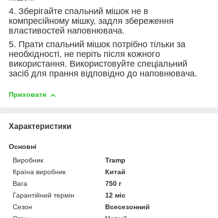
4. Зберігайте спальний мішок не в
компресійному мішку, задля збереження
властивостей наповнювача.
5. Прати спальний мішок потрібно тільки за
необхідності, не періть після кожного
використання. Використовуйте спеціальний
засіб для прання відповідно до наповнювача.
Приховати
Характеристики
Основні
Виробник
Tramp
Країна виробник
Китай
Вага
750 г
Гарантійний термін
12 міс
Сезон
Всесезонний