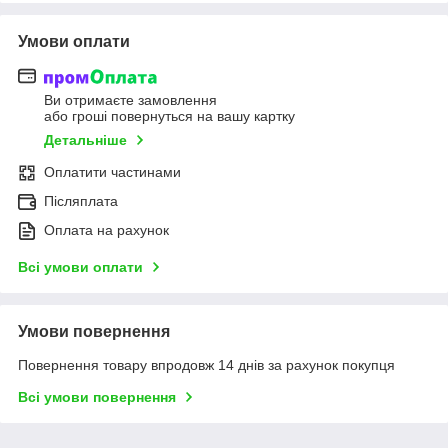
Умови оплати
Ви отримаєте замовлення
або гроші повернуться на вашу картку
Детальніше
Оплатити частинами
Післяплата
Оплата на рахунок
Всі умови оплати
Умови повернення
Повернення товару впродовж 14 днів за рахунок покупця
Всі умови повернення