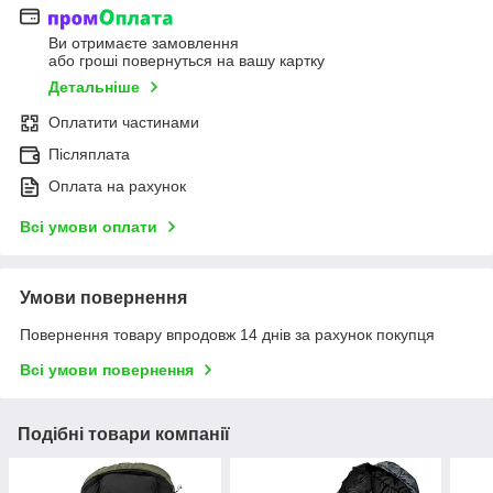
Ви отримаєте замовлення
або гроші повернуться на вашу картку
Детальніше
Оплатити частинами
Післяплата
Оплата на рахунок
Всі умови оплати
Умови повернення
Повернення товару впродовж 14 днів за рахунок покупця
Всі умови повернення
Подібні товари компанії