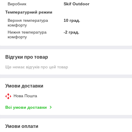
Виробник
Skif Outdoor
Температурний режим
Верхня температура
10 град.
комфорту
Нижня температура
-2 град.
комфорту
Відгуки про товар
Ще немає відгуків про цей товар
Умови доставки
Нова Пошта
Всі умови доставки
Умови оплати