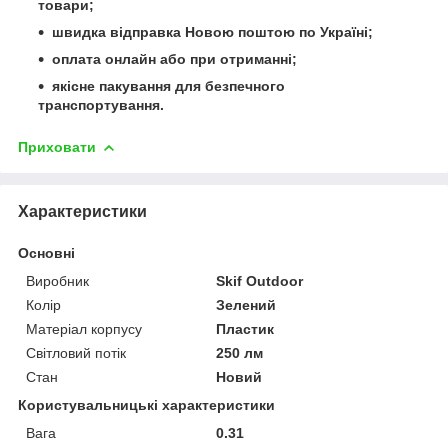
товари;
швидка відправка Новою поштою по Україні;
оплата онлайн або при отриманні;
якісне пакування для безпечного
транспортування.
Приховати
Характеристики
Основні
Виробник
Skif Outdoor
Колір
Зелений
Матеріал корпусу
Пластик
Світловий потік
250 лм
Стан
Новий
Користувальницькі характеристики
Вага
0.31