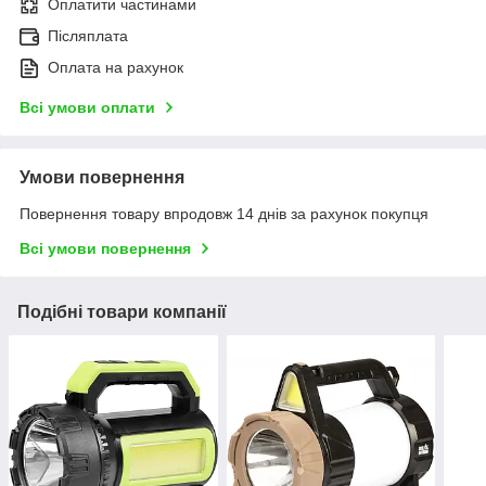
Оплатити частинами
Післяплата
Оплата на рахунок
Всі умови оплати
Умови повернення
Повернення товару впродовж 14 днів за рахунок покупця
Всі умови повернення
Подібні товари компанії