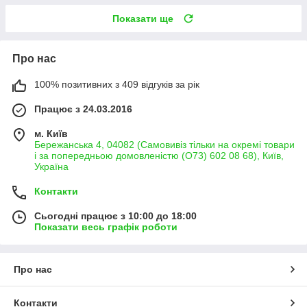
Показати ще
Про нас
100% позитивних з 409 відгуків за рік
Працює з 24.03.2016
м. Київ
Бережанська 4, 04082 (Самовивіз тільки на окремі товари
і за попередньою домовленістю (О73) 602 08 68), Київ,
Україна
Контакти
Сьогодні працює з 10:00 до 18:00
Показати весь графік роботи
Про нас
Контакти