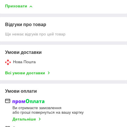
Приховати
Відгуки про товар
Ще немає відгуків про цей товар
Умови доставки
Нова Пошта
Всі умови доставки
Умови оплати
Ви отримаєте замовлення
або гроші повернуться на вашу картку
Детальніше