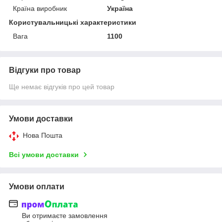
Країна виробник
Україна
Користувальницькі характеристики
Вага
1100
Відгуки про товар
Ще немає відгуків про цей товар
Умови доставки
Нова Пошта
Всі умови доставки
Умови оплати
Ви отримаєте замовлення