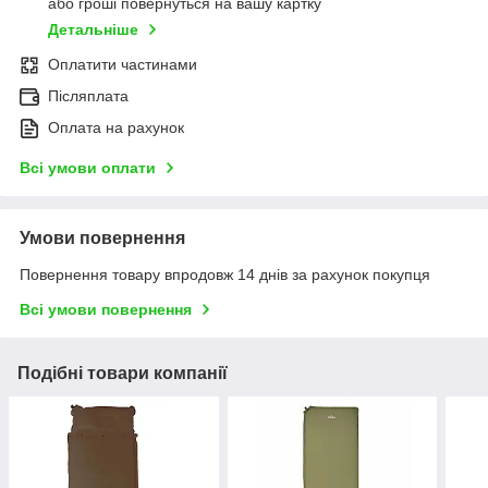
або гроші повернуться на вашу картку
Детальніше
Оплатити частинами
Післяплата
Оплата на рахунок
Всі умови оплати
Умови повернення
Повернення товару впродовж 14 днів за рахунок покупця
Всі умови повернення
Подібні товари компанії