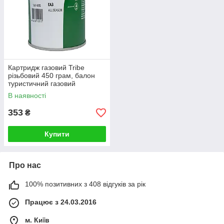
Картридж газовий Tribe
різьбовий 450 грам, балон
туристичний газовий
В наявності
353
₴
Купити
Про нас
100% позитивних з 408 відгуків за рік
Працює з 24.03.2016
м. Київ