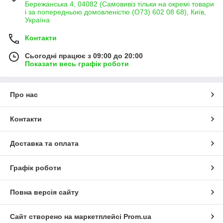
Бережанська 4, 04082 (Самовивіз тільки на окремі товари
і за попередньою домовленістю (О73) 602 08 68), Київ,
Україна
Контакти
Сьогодні працює з 09:00 до 20:00
Показати весь графік роботи
Про нас
Контакти
Доставка та оплата
Графік роботи
Повна версія сайту
Сайт створено на маркетплейсі
Prom.ua