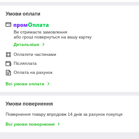
Умови оплати
Ви отримаєте замовлення
або гроші повернуться на вашу картку
Детальніше
Оплатити частинами
Післяплата
Оплата на рахунок
Всі умови оплати
Умови повернення
Повернення товару впродовж 14 днів за рахунок покупця
Всі умови повернення