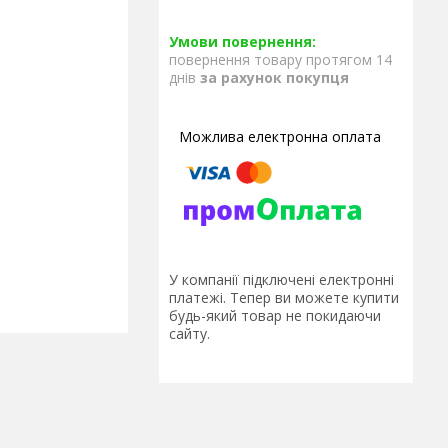
повернення товару протягом 14
днів
за рахунок покупця
У компанії підключені електронні
платежі. Тепер ви можете купити
будь-який товар не покидаючи
сайту.