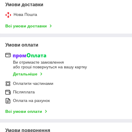
Умови доставки
Нова Пошта
Всі умови доставки
Умови оплати
Ви отримаєте замовлення
або гроші повернуться на вашу картку
Детальніше
Оплатити частинами
Післяплата
Оплата на рахунок
Всі умови оплати
Умови повернення