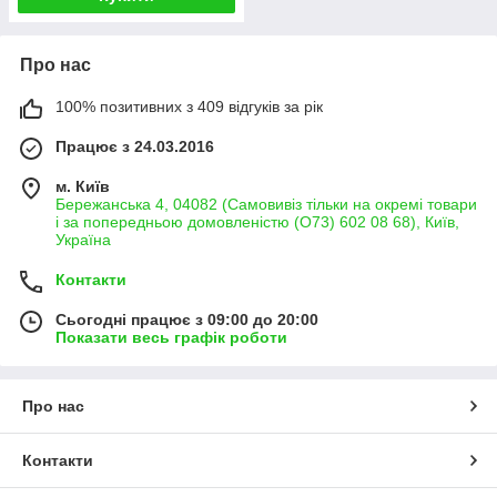
Про нас
100% позитивних з 409 відгуків за рік
Працює з 24.03.2016
м. Київ
Бережанська 4, 04082 (Самовивіз тільки на окремі товари
і за попередньою домовленістю (О73) 602 08 68), Київ,
Україна
Контакти
Сьогодні працює з 09:00 до 20:00
Показати весь графік роботи
Про нас
Контакти