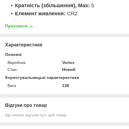
Кратність (збільшення), Max:
5
Елемент живлення:
CR2
Приховати
Характеристики
Основні
Виробник
Vortex
Стан
Новий
Користувальницькі характеристики
Вага
136
Відгуки про товар
Ще немає відгуків про цей товар