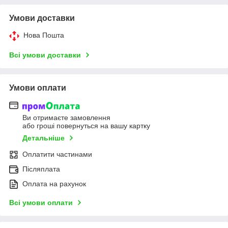
Умови доставки
Нова Пошта
Всі умови доставки
Умови оплати
Ви отримаєте замовлення
або гроші повернуться на вашу картку
Детальніше
Оплатити частинами
Післяплата
Оплата на рахунок
Всі умови оплати