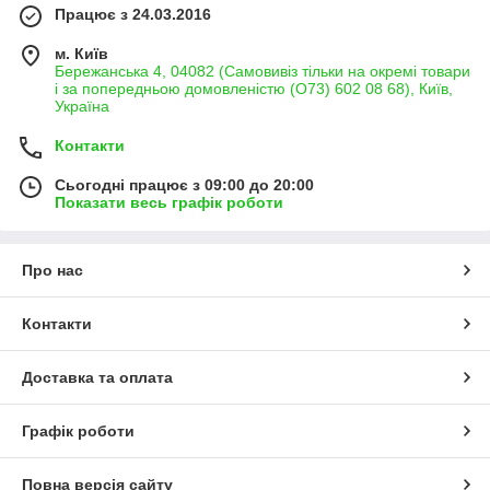
Працює з 24.03.2016
м. Київ
Бережанська 4, 04082 (Самовивіз тільки на окремі товари
і за попередньою домовленістю (О73) 602 08 68), Київ,
Україна
Контакти
Сьогодні працює з 09:00 до 20:00
Показати весь графік роботи
Про нас
Контакти
Доставка та оплата
Графік роботи
Повна версія сайту