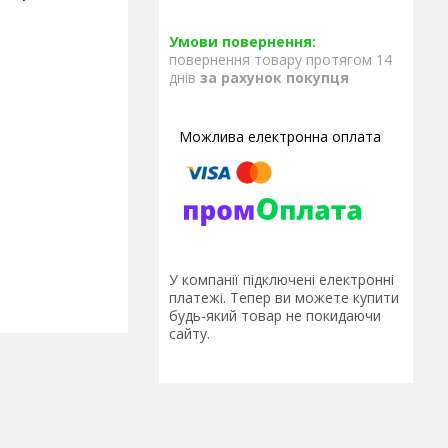
повернення товару протягом 14
днів
за рахунок покупця
У компанії підключені електронні
платежі. Тепер ви можете купити
будь-який товар не покидаючи
сайту.