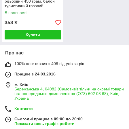
різьбовий 450 грам, балон
туристичний газовий
В наявності
353
₴
Купити
Про нас
100% позитивних з 408 відгуків за рік
Працює з 24.03.2016
м. Київ
Бережанська 4, 04082 (Самовивіз тільки на окремі товари
і за попередньою домовленістю (О73) 602 08 68), Київ,
Україна
Контакти
Сьогодні працює з 09:00 до 20:00
Показати весь графік роботи