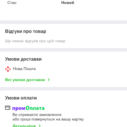
Стан
Новий
Відгуки про товар
Ще немає відгуків про цей товар
Умови доставки
Нова Пошта
Всі умови доставки
Умови оплати
Ви отримаєте замовлення
або гроші повернуться на вашу картку
Детальніше