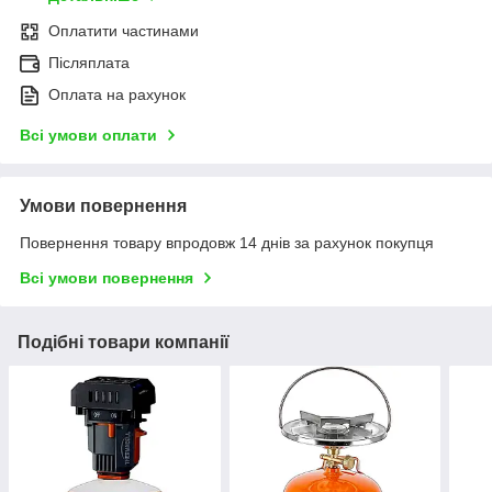
Оплатити частинами
Післяплата
Оплата на рахунок
Всі умови оплати
Умови повернення
Повернення товару впродовж 14 днів за рахунок покупця
Всі умови повернення
Подібні товари компанії