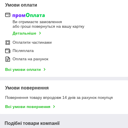
Умови оплати
Ви отримаєте замовлення
або гроші повернуться на вашу картку
Детальніше
Оплатити частинами
Післяплата
Оплата на рахунок
Всі умови оплати
Умови повернення
Повернення товару впродовж 14 днів за рахунок покупця
Всі умови повернення
Подібні товари компанії