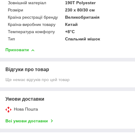
Зовнішній матеріал
190T Polyester
Розміри
230 x 80/30 см
Країна реєстрації бренду
Великобританія
Країна-виробник товару
Китай
Температура комфорту
+8°C
Тип
Спальний мішок
Приховати
Відгуки про товар
Ще немає відгуків про цей товар
Умови доставки
Нова Пошта
Всі умови доставки