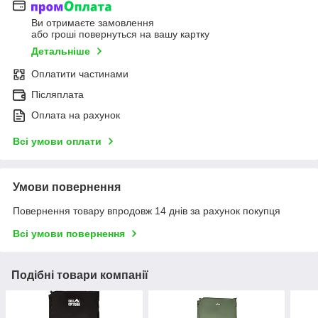
Ви отримаєте замовлення
або гроші повернуться на вашу картку
Детальніше
Оплатити частинами
Післяплата
Оплата на рахунок
Всі умови оплати
Умови повернення
Повернення товару впродовж 14 днів за рахунок покупця
Всі умови повернення
Подібні товари компанії