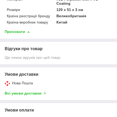
Сoating
Розміри
120 x 51 x 3 см
Країна реєстрації бренду
Великобританія
Країна-виробник товару
Китай
Приховати
Відгуки про товар
Ще немає відгуків про цей товар
Умови доставки
Нова Пошта
Всі умови доставки
Умови оплати