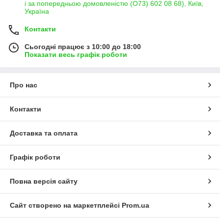
і за попередньою домовленістю (О73) 602 08 68), Київ,
Україна
Контакти
Сьогодні працює з 10:00 до 18:00
Показати весь графік роботи
Про нас
Контакти
Доставка та оплата
Графік роботи
Повна версія сайту
Сайт створено на маркетплейсі
Prom.ua