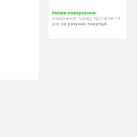
повернення товару протягом 14
днів
за рахунок покупця