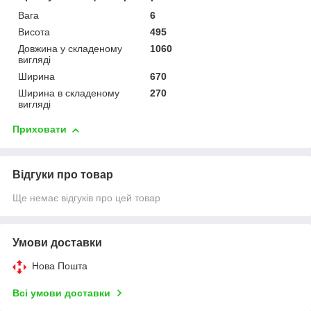
Вага
6
Висота
495
Довжина у складеному
1060
вигляді
Ширина
670
Ширина в складеному
270
вигляді
Приховати
Відгуки про товар
Ще немає відгуків про цей товар
Умови доставки
Нова Пошта
Всі умови доставки