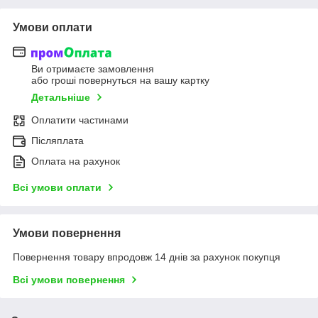
Умови оплати
Ви отримаєте замовлення
або гроші повернуться на вашу картку
Детальніше
Оплатити частинами
Післяплата
Оплата на рахунок
Всі умови оплати
Умови повернення
Повернення товару впродовж 14 днів за рахунок покупця
Всі умови повернення