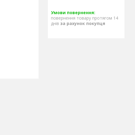
повернення товару протягом 14
днів
за рахунок покупця