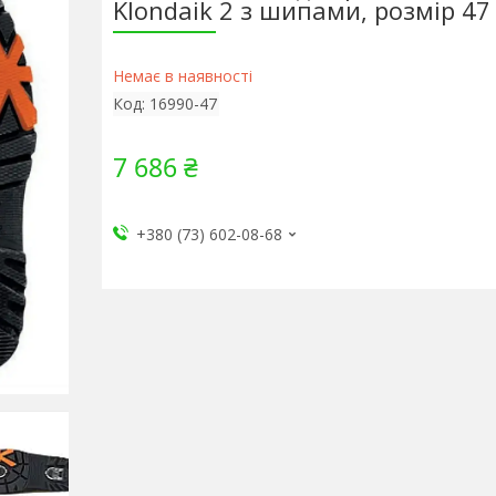
Klondaik 2 з шипами, розмір 47
Немає в наявності
Код:
16990-47
7 686 ₴
+380 (73) 602-08-68