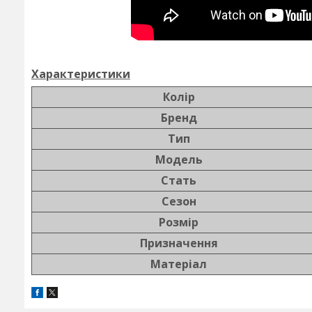
Характеристики
Колір
Бренд
Тип
Модель
Стать
Сезон
Розмір
Призначення
Матеріал