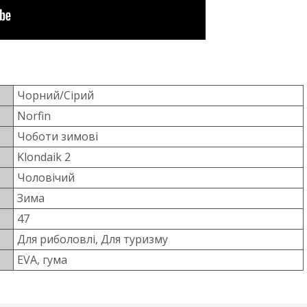
Чорний/Сірий
Norfin
Чоботи зимові
Klondaik 2
Чоловічий
Зима
47
Для риболовлі, Для туризму
EVA, гума