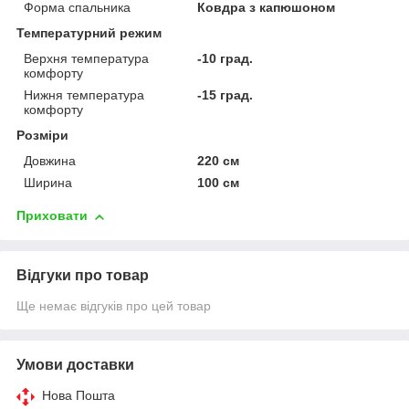
Форма спальника
Ковдра з капюшоном
Температурний режим
Верхня температура
-10 град.
комфорту
Нижня температура
-15 град.
комфорту
Розміри
Довжина
220 см
Ширина
100 см
Приховати
Відгуки про товар
Ще немає відгуків про цей товар
Умови доставки
Нова Пошта