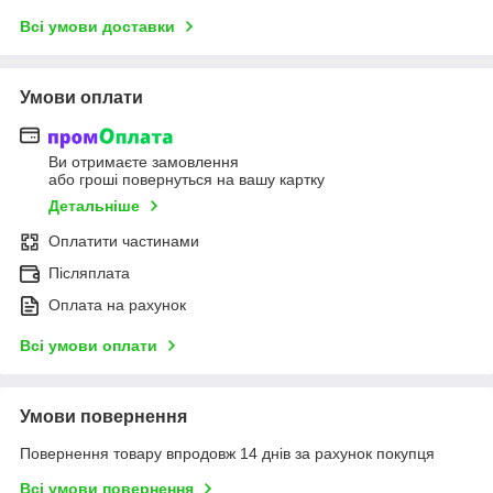
Всі умови доставки
Умови оплати
Ви отримаєте замовлення
або гроші повернуться на вашу картку
Детальніше
Оплатити частинами
Післяплата
Оплата на рахунок
Всі умови оплати
Умови повернення
Повернення товару впродовж 14 днів за рахунок покупця
Всі умови повернення