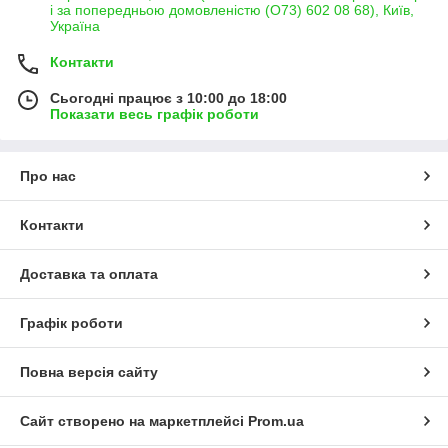
і за попередньою домовленістю (О73) 602 08 68), Київ,
Україна
Контакти
Сьогодні працює з 10:00 до 18:00
Показати весь графік роботи
Про нас
Контакти
Доставка та оплата
Графік роботи
Повна версія сайту
Сайт створено на маркетплейсі
Prom.ua