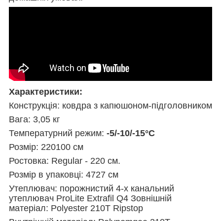
Характеристики:
Конструкція: ковдра з капюшоном-підголовником
Вага: 3,05 кг
Температурний режим:
-5/-10/-15°С
Розмір: 220100 см
Ростовка: Regular - 220 см.
Розмір в упаковці: 4727 см
Утеплювач: порожнистий 4-х канальний
утеплювач ProLite Extrafil Q4 Зовнішній
матеріал: Polyester 210T Ripstop