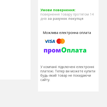
повернення товару протягом 14
днів
за рахунок покупця
У компанії підключені електронні
платежі. Тепер ви можете купити
будь-який товар не покидаючи
сайту.