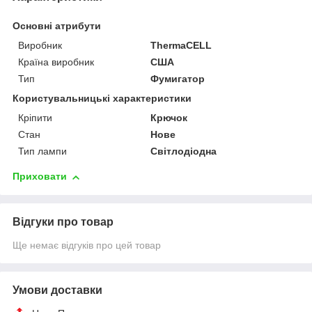
Основні атрибути
Виробник
ThermaCELL
Країна виробник
США
Тип
Фумигатор
Користувальницькі характеристики
Кріпити
Крючок
Стан
Нове
Тип лампи
Світлодіодна
Приховати
Відгуки про товар
Ще немає відгуків про цей товар
Умови доставки