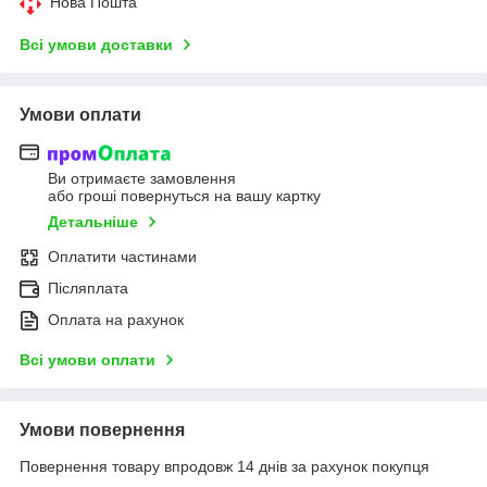
Нова Пошта
Всі умови доставки
Умови оплати
Ви отримаєте замовлення
або гроші повернуться на вашу картку
Детальніше
Оплатити частинами
Післяплата
Оплата на рахунок
Всі умови оплати
Умови повернення
Повернення товару впродовж 14 днів за рахунок покупця