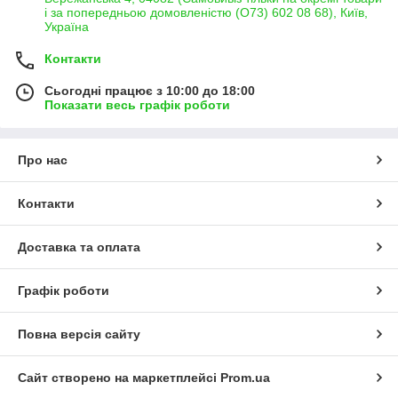
і за попередньою домовленістю (О73) 602 08 68), Київ,
Україна
Контакти
Сьогодні працює з 10:00 до 18:00
Показати весь графік роботи
Про нас
Контакти
Доставка та оплата
Графік роботи
Повна версія сайту
Сайт створено на маркетплейсі
Prom.ua