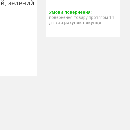
ий, зелений
повернення товару протягом 14
днів
за рахунок покупця