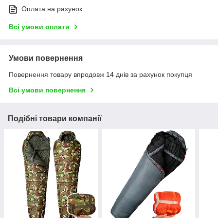
Оплата на рахунок
Всі умови оплати
Умови повернення
Повернення товару впродовж 14 днів за рахунок покупця
Всі умови повернення
Подібні товари компанії