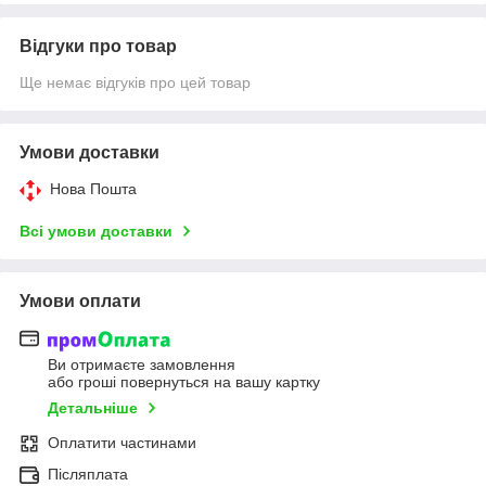
Відгуки про товар
Ще немає відгуків про цей товар
Умови доставки
Нова Пошта
Всі умови доставки
Умови оплати
Ви отримаєте замовлення
або гроші повернуться на вашу картку
Детальніше
Оплатити частинами
Післяплата