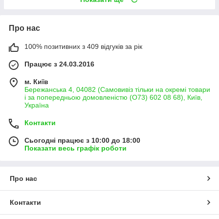
Про нас
100% позитивних з 409 відгуків за рік
Працює з 24.03.2016
м. Київ
Бережанська 4, 04082 (Самовивіз тільки на окремі товари
і за попередньою домовленістю (О73) 602 08 68), Київ,
Україна
Контакти
Сьогодні працює з 10:00 до 18:00
Показати весь графік роботи
Про нас
Контакти