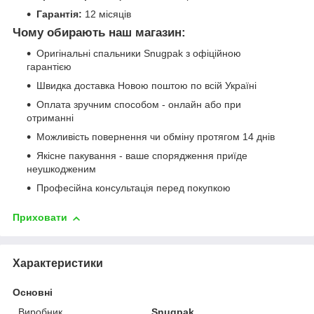
Гарантія:
12 місяців
Чому обирають наш магазин:
Оригінальні спальники Snugpak з офіційною
гарантією
Швидка доставка Новою поштою по всій Україні
Оплата зручним способом - онлайн або при
отриманні
Можливість повернення чи обміну протягом 14 днів
Якісне пакування - ваше спорядження приїде
неушкодженим
Професійна консультація перед покупкою
Приховати
Характеристики
Основні
Виробник
Snugpak