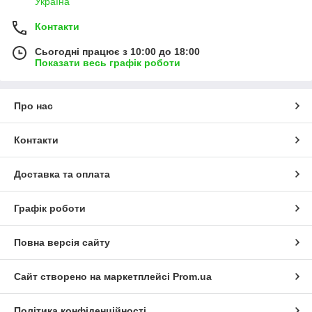
Україна
Контакти
Сьогодні працює з 10:00 до 18:00
Показати весь графік роботи
Про нас
Контакти
Доставка та оплата
Графік роботи
Повна версія сайту
Сайт створено на маркетплейсі
Prom.ua
Політика конфіденційності