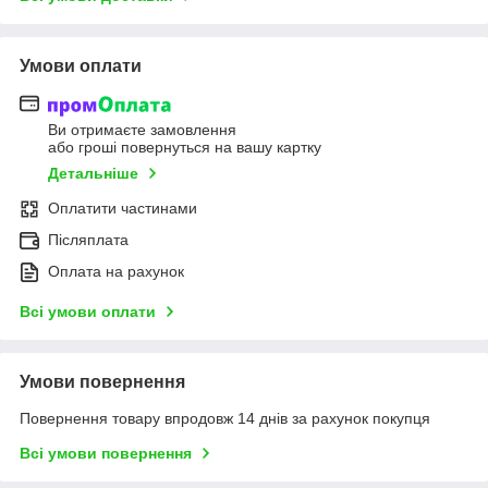
Умови оплати
Ви отримаєте замовлення
або гроші повернуться на вашу картку
Детальніше
Оплатити частинами
Післяплата
Оплата на рахунок
Всі умови оплати
Умови повернення
Повернення товару впродовж 14 днів за рахунок покупця
Всі умови повернення