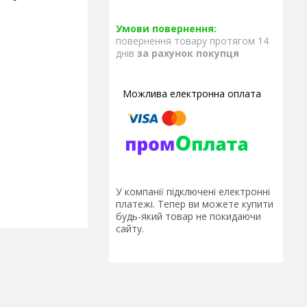
повернення товару протягом 14
днів
за рахунок покупця
У компанії підключені електронні
платежі. Тепер ви можете купити
будь-який товар не покидаючи
сайту.