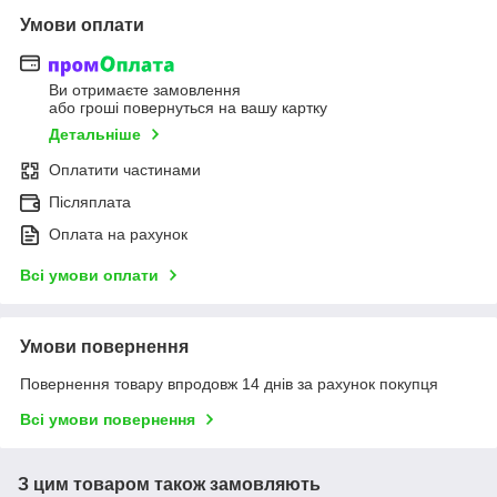
Умови оплати
Ви отримаєте замовлення
або гроші повернуться на вашу картку
Детальніше
Оплатити частинами
Післяплата
Оплата на рахунок
Всі умови оплати
Умови повернення
Повернення товару впродовж 14 днів за рахунок покупця
Всі умови повернення
З цим товаром також замовляють