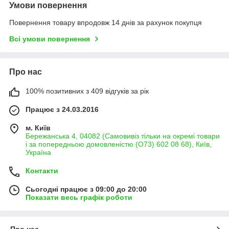
Умови повернення
Повернення товару впродовж 14 днів за рахунок покупця
Всі умови повернення
Про нас
100% позитивних з 409 відгуків за рік
Працює з 24.03.2016
м. Київ
Бережанська 4, 04082 (Самовивіз тільки на окремі товари
і за попередньою домовленістю (О73) 602 08 68), Київ,
Україна
Контакти
Сьогодні працює з 09:00 до 20:00
Показати весь графік роботи
Про нас