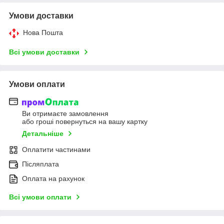
Умови доставки
Нова Пошта
Всі умови доставки
Умови оплати
Ви отримаєте замовлення
або гроші повернуться на вашу картку
Детальніше
Оплатити частинами
Післяплата
Оплата на рахунок
Всі умови оплати