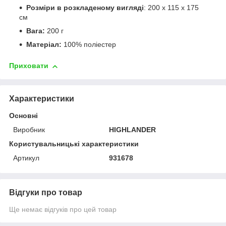
Розміри в розкладеному вигляді
: 200 x 115 x 175
см
Вага:
200 г
Матеріал:
100% поліестер
Приховати
Характеристики
Основні
Виробник
HIGHLANDER
Користувальницькі характеристики
Артикул
931678
Відгуки про товар
Ще немає відгуків про цей товар