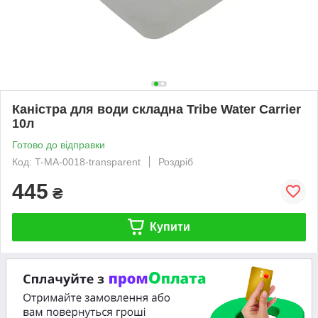
Каністра для води складна Tribe Water Carrier
10л
Готово до відправки
Код: T-MA-0018-transparent
Роздріб
445
₴
Купити