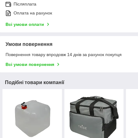
Післяплата
Оплата на рахунок
Всі умови оплати
Умови повернення
Повернення товару впродовж 14 днів за рахунок покупця
Всі умови повернення
Подібні товари компанії