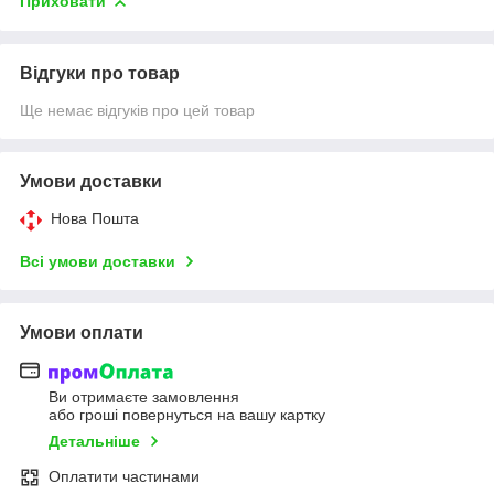
Приховати
Відгуки про товар
Ще немає відгуків про цей товар
Умови доставки
Нова Пошта
Всі умови доставки
Умови оплати
Ви отримаєте замовлення
або гроші повернуться на вашу картку
Детальніше
Оплатити частинами