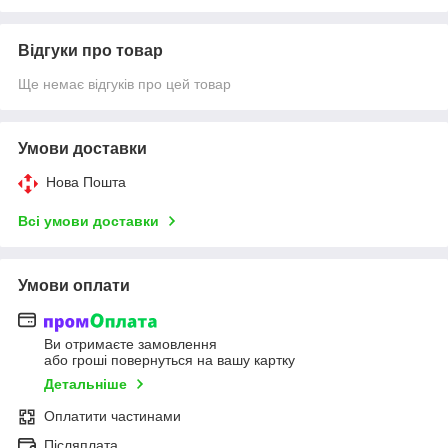
Відгуки про товар
Ще немає відгуків про цей товар
Умови доставки
Нова Пошта
Всі умови доставки
Умови оплати
Ви отримаєте замовлення
або гроші повернуться на вашу картку
Детальніше
Оплатити частинами
Післяплата