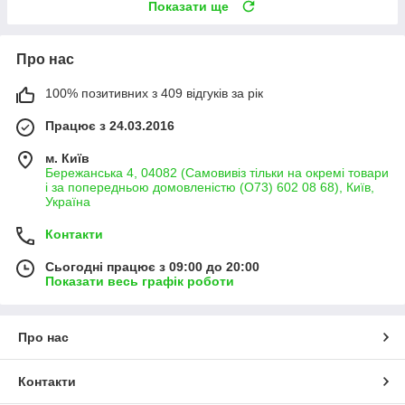
Показати ще
Про нас
100% позитивних з 409 відгуків за рік
Працює з 24.03.2016
м. Київ
Бережанська 4, 04082 (Самовивіз тільки на окремі товари
і за попередньою домовленістю (О73) 602 08 68), Київ,
Україна
Контакти
Сьогодні працює з 09:00 до 20:00
Показати весь графік роботи
Про нас
Контакти