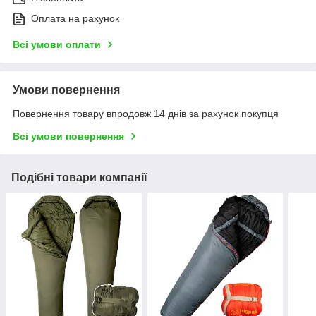
Оплата на рахунок
Всі умови оплати
Умови повернення
Повернення товару впродовж 14 днів за рахунок покупця
Всі умови повернення
Подібні товари компанії