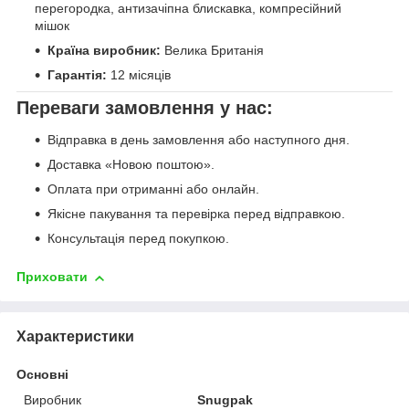
перегородка, антизачіпна блискавка, компресійний
мішок
Країна виробник:
Велика Британія
Гарантія:
12 місяців
Переваги замовлення у нас:
Відправка в день замовлення або наступного дня.
Доставка «Новою поштою».
Оплата при отриманні або онлайн.
Якісне пакування та перевірка перед відправкою.
Консультація перед покупкою.
Приховати
Характеристики
Основні
Виробник
Snugpak