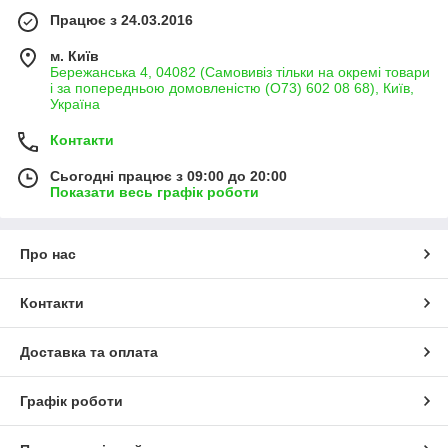
Працює з 24.03.2016
м. Київ
Бережанська 4, 04082 (Самовивіз тільки на окремі товари
і за попередньою домовленістю (О73) 602 08 68), Київ,
Україна
Контакти
Сьогодні працює з 09:00 до 20:00
Показати весь графік роботи
Про нас
Контакти
Доставка та оплата
Графік роботи