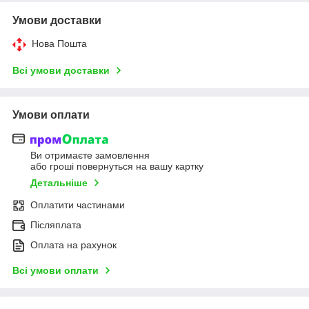
Умови доставки
Нова Пошта
Всі умови доставки
Умови оплати
Ви отримаєте замовлення
або гроші повернуться на вашу картку
Детальніше
Оплатити частинами
Післяплата
Оплата на рахунок
Всі умови оплати