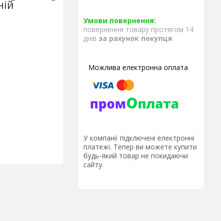
ній
повернення товару протягом 14
днів
за рахунок покупця
У компанії підключені електронні
платежі. Тепер ви можете купити
будь-який товар не покидаючи
сайту.