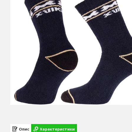
Опис
Характеристики