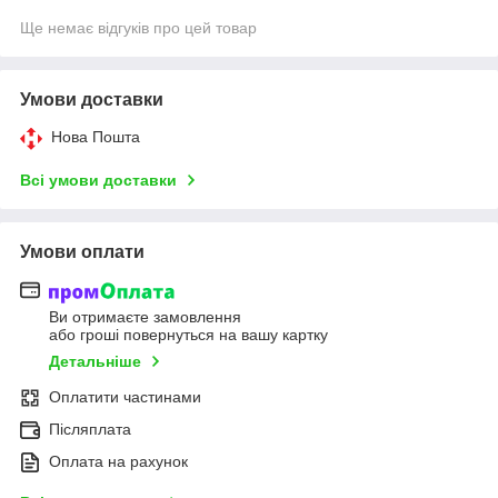
Ще немає відгуків про цей товар
Умови доставки
Нова Пошта
Всі умови доставки
Умови оплати
Ви отримаєте замовлення
або гроші повернуться на вашу картку
Детальніше
Оплатити частинами
Післяплата
Оплата на рахунок