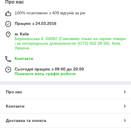
Про нас
100% позитивних з 409 відгуків за рік
Працює з 24.03.2016
м. Київ
Бережанська 4, 04082 (Самовивіз тільки на окремі товари
і за попередньою домовленістю (О73) 602 08 68), Київ,
Україна
Контакти
Сьогодні працює з 09:00 до 20:00
Показати весь графік роботи
Про нас
Контакти
Доставка та оплата