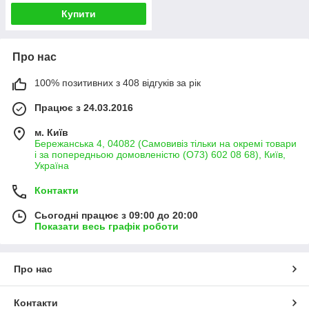
Купити
Про нас
100% позитивних з 408 відгуків за рік
Працює з 24.03.2016
м. Київ
Бережанська 4, 04082 (Самовивіз тільки на окремі товари
і за попередньою домовленістю (О73) 602 08 68), Київ,
Україна
Контакти
Сьогодні працює з 09:00 до 20:00
Показати весь графік роботи
Про нас
Контакти