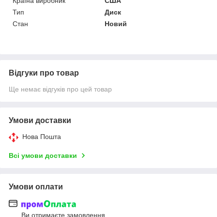
Країна виробник
США
Тип
Диск
Стан
Новий
Відгуки про товар
Ще немає відгуків про цей товар
Умови доставки
Нова Пошта
Всі умови доставки
Умови оплати
Ви отримаєте замовлення