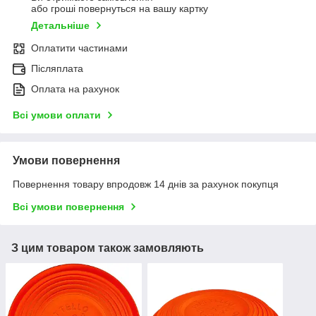
або гроші повернуться на вашу картку
Детальніше
Оплатити частинами
Післяплата
Оплата на рахунок
Всі умови оплати
Умови повернення
Повернення товару впродовж 14 днів за рахунок покупця
Всі умови повернення
З цим товаром також замовляють