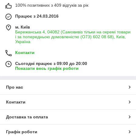
100% позитивних з 409 відгуків за рік
Працює з 24.03.2016
м. Київ
Бережанська 4, 04082 (Самовивіз тільки на окремі товари
і за попередньою домовленістю (О73) 602 08 68), Київ,
Україна
Контакти
Сьогодні працює з 09:00 до 20:00
Показати весь графік роботи
Про нас
Контакти
Доставка та оплата
Графік роботи