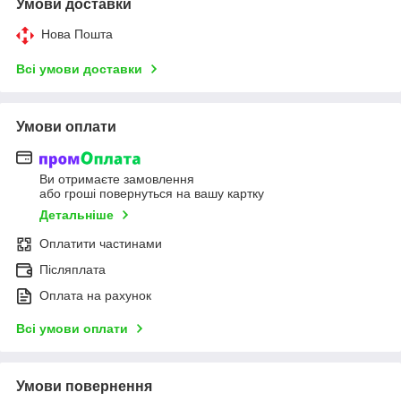
Умови доставки
Нова Пошта
Всі умови доставки
Умови оплати
Ви отримаєте замовлення
або гроші повернуться на вашу картку
Детальніше
Оплатити частинами
Післяплата
Оплата на рахунок
Всі умови оплати
Умови повернення